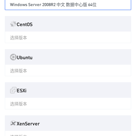
Windows Server 2008R2 中文 数据中心版 64位
CentOS
选择版本
Ubuntu
选择版本
ESXi
选择版本
XenServer