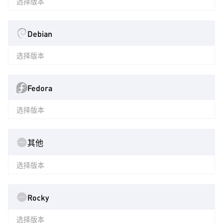
选择版本
Debian
选择版本
Fedora
选择版本
其他
选择版本
Rocky
选择版本