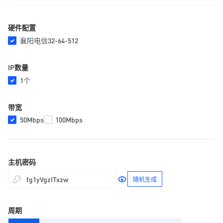
硬件配置
襄阳电信32-64-512
IP数量
1个
带宽
50Mbps
100Mbps
主机密码
随机生成
周期