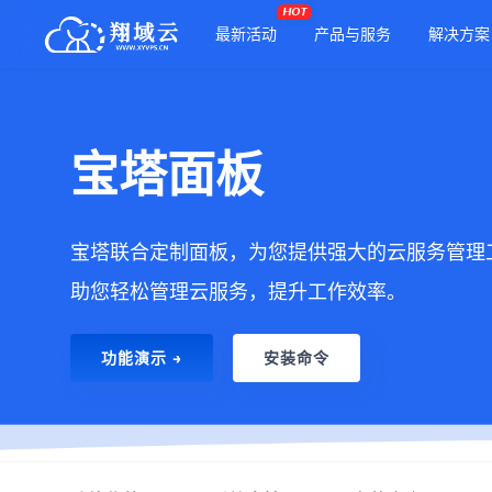
HOT
最新活动
产品与服务
解决方案
宝塔面板
宝塔联合定制面板，为您提供强大的云服务管理
助您轻松管理云服务，提升工作效率。
功能演示 →
安装命令