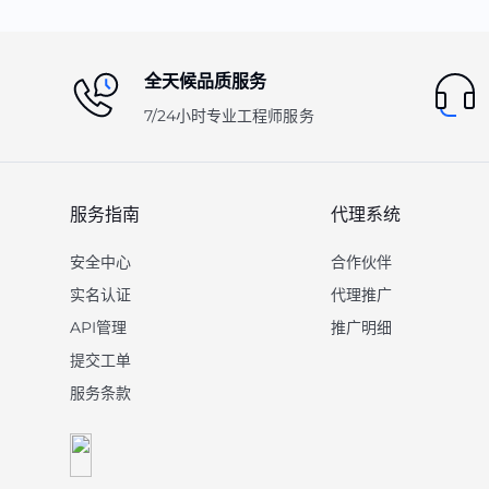
全天候品质服务
7/24小时专业工程师服务
服务指南
代理系统
安全中心
合作伙伴
实名认证
代理推广
API管理
推广明细
提交工单
服务条款