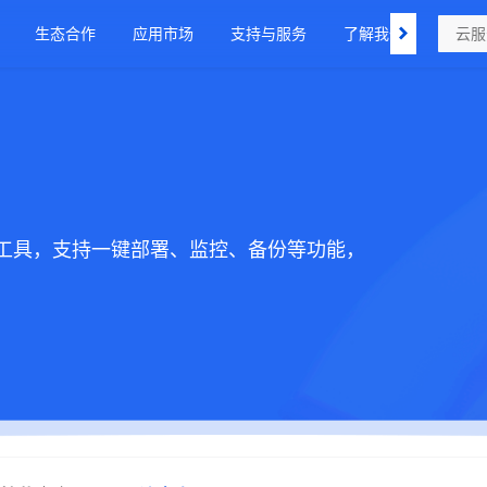
生态合作
应用市场
支持与服务
了解我们
工具，支持一键部署、监控、备份等功能，