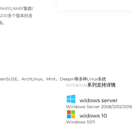
P/LNMP/集群/
过200多个版本的迭
装。
penSUSE、ArchLinux、Mint、Deepin等多种Linux系统
windows系列支持详情
widows server
Windows Server 2008/2012/2016
widows 10
Windows 10/11