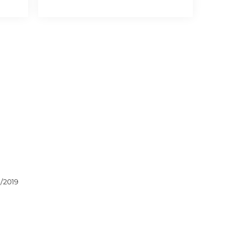
/2019