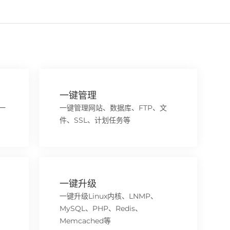
一键管理
一
一键管理网站、数据库、FTP、文
件、SSL、计划任务等
一键升级
一键升级Linux内核、LNMP、
MySQL、PHP、Redis、
Memcached等