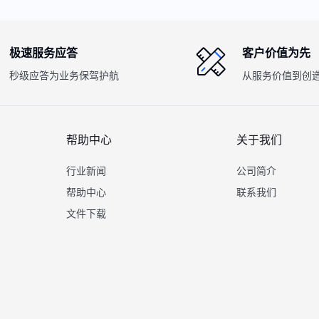
极速服务应答
客户价值为先
秒级应答为业务保驾护航
从服务价值到创
帮助中心
关于我们
行业新闻
公司简介
帮助中心
联系我们
文件下载