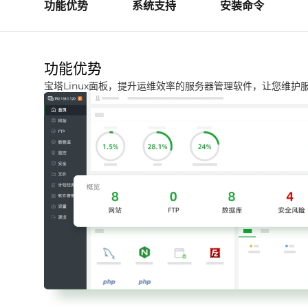
功能优势
系统支持
安装命令
功能优势
宝塔Linux面板，提升运维效率的服务器管理软件，让您维护