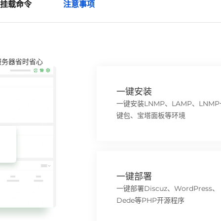
挂载命令
注意事项
服务器省时省心
一键安装
一键安装LNMP、LAMP、LNMP
键包、宝塔面板等环境
一键部署
一键部署Discuz、WordPress、
Dede等PHP开源程序