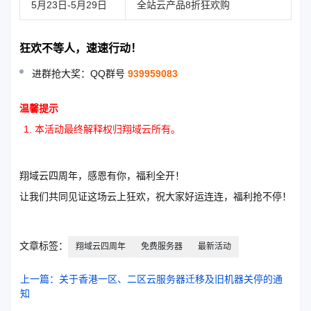
5月23日-5月29日
全站云产品8折狂欢购
狂欢不等人，速速行动！
进群抢大奖：QQ群号
939959083
温馨提示
本活动最终解释权归翔域云所有。
翔域云四周年，感恩有你，福利全开！
让我们共同见证这场云上狂欢，祝大家好运连连，福利抢不停！
文章标签：
翔域云四周年
免费服务器
最新活动
上一篇：关于香港一区、二区云服务器迁移及旧机器关停的通
知