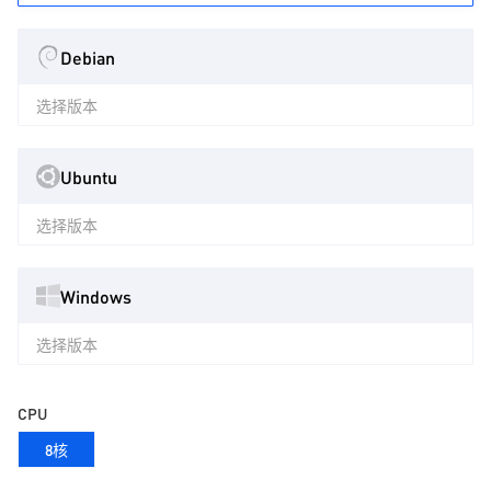
Debian
选择版本
Ubuntu
选择版本
Windows
选择版本
CPU
8核