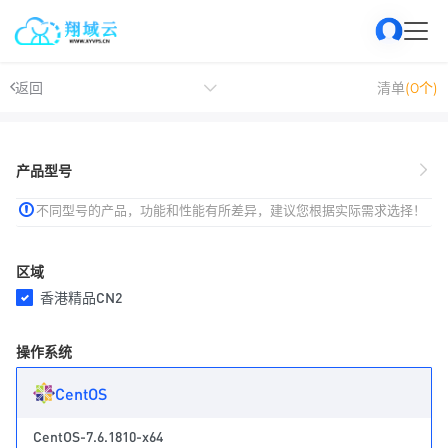
返回
清单
(0个)
产品型号
不同型号的产品，功能和性能有所差异，建议您根据实际需求选择！
区域
香港精品CN2
操作系统
CentOS
CentOS-7.6.1810-x64